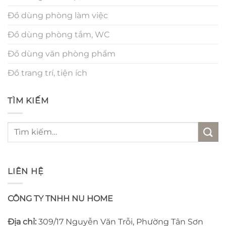
Đồ dùng phòng làm việc
Đồ dùng phòng tắm, WC
Đồ dùng văn phòng phẩm
Đồ trang trí, tiện ích
TÌM KIẾM
Tìm
kiếm:
LIÊN HỆ
CÔNG TY TNHH NU HOME
Địa chỉ:
309/17 Nguyễn Văn Trỗi, Phường Tân Sơn