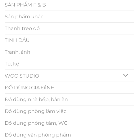
SẢN PHẨM F & B
Sản phẩm khác
Thanh treo đồ
TINH DẦU
Tranh, ảnh
Tủ, kệ
WOO STUDIO
ĐỒ DÙNG GIA ĐÌNH
Đồ dùng nhà bếp, bàn ăn
Đồ dùng phòng làm việc
Đồ dùng phòng tắm, WC
Đồ dùng văn phòng phẩm