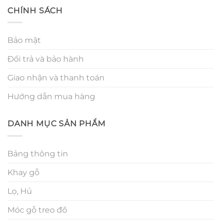
CHÍNH SÁCH
Bảo mật
Đổi trả và bảo hành
Giao nhận và thanh toán
Hướng dẫn mua hàng
DANH MỤC SẢN PHẨM
Bảng thông tin
Khay gỗ
Lọ, Hủ
Móc gỗ treo đồ