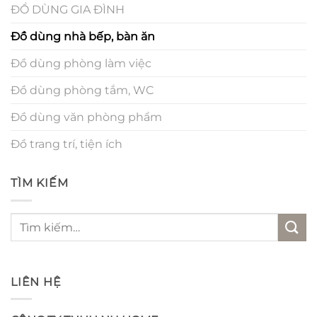
ĐỒ DÙNG GIA ĐÌNH
Đồ dùng nhà bếp, bàn ăn
Đồ dùng phòng làm việc
Đồ dùng phòng tắm, WC
Đồ dùng văn phòng phẩm
Đồ trang trí, tiện ích
TÌM KIẾM
Tìm
kiếm:
LIÊN HỆ