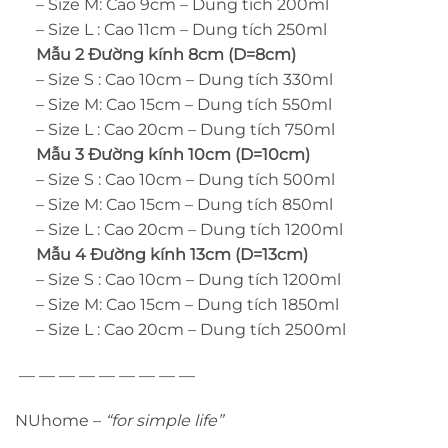
– Size M: Cao 9cm – Dung tích 200ml
– Size L : Cao 11cm – Dung tích 250ml
Mẫu 2 Đường kính 8cm (D=8cm)
– Size S : Cao 10cm – Dung tích 330ml
– Size M: Cao 15cm – Dung tích 550ml
– Size L : Cao 20cm – Dung tích 750ml
Mẫu 3 Đường kính 10cm (D=10cm)
– Size S : Cao 10cm – Dung tích 500ml
– Size M: Cao 15cm – Dung tích 850ml
– Size L : Cao 20cm – Dung tích 1200ml
Mẫu 4 Đường kính 13cm (D=13cm)
– Size S : Cao 10cm – Dung tích 1200ml
– Size M: Cao 15cm – Dung tích 1850ml
– Size L : Cao 20cm – Dung tích 2500ml
— — — — — — — — —
NUhome
–
“for simple life”