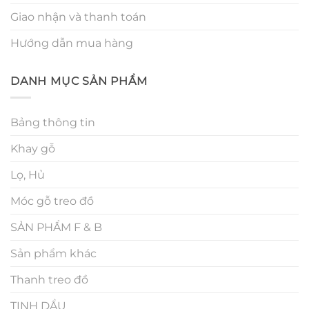
Giao nhận và thanh toán
Hướng dẫn mua hàng
DANH MỤC SẢN PHẨM
Bảng thông tin
Khay gỗ
Lọ, Hủ
Móc gỗ treo đồ
SẢN PHẨM F & B
Sản phẩm khác
Thanh treo đồ
TINH DẦU