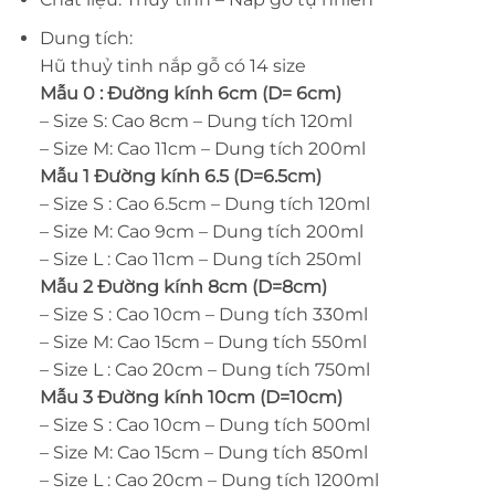
285.000 ₫
Dung tích:
Hũ thuỷ tinh nắp gỗ có 14 size
Mẫu 0 : Đường kính 6cm (D= 6cm)
– Size S: Cao 8cm – Dung tích 120ml
– Size M: Cao 11cm – Dung tích 200ml
Mẫu 1 Đường kính 6.5 (D=6.5cm)
– Size S : Cao 6.5cm – Dung tích 120ml
– Size M: Cao 9cm – Dung tích 200ml
– Size L : Cao 11cm – Dung tích 250ml
Mẫu 2 Đường kính 8cm (D=8cm)
– Size S : Cao 10cm – Dung tích 330ml
– Size M: Cao 15cm – Dung tích 550ml
– Size L : Cao 20cm – Dung tích 750ml
Mẫu 3 Đường kính 10cm (D=10cm)
– Size S : Cao 10cm – Dung tích 500ml
– Size M: Cao 15cm – Dung tích 850ml
– Size L : Cao 20cm – Dung tích 1200ml