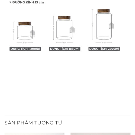
SẢN PHẨM TƯƠNG TỰ