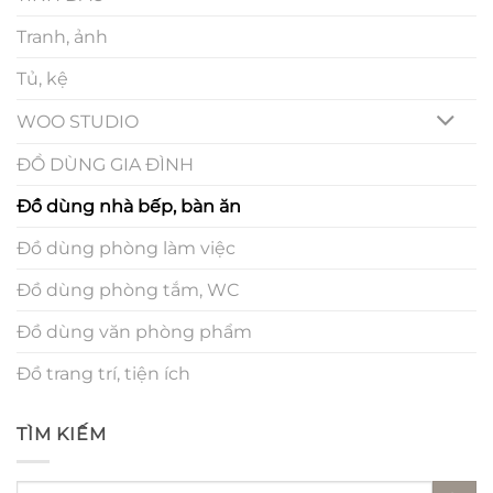
Tranh, ảnh
Tủ, kệ
WOO STUDIO
ĐỒ DÙNG GIA ĐÌNH
Đồ dùng nhà bếp, bàn ăn
Đồ dùng phòng làm việc
Đồ dùng phòng tắm, WC
Đồ dùng văn phòng phẩm
Đồ trang trí, tiện ích
TÌM KIẾM
Tìm