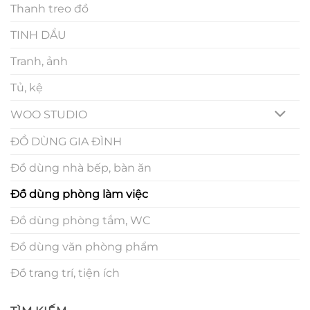
Thanh treo đồ
TINH DẦU
Tranh, ảnh
Tủ, kệ
WOO STUDIO
ĐỒ DÙNG GIA ĐÌNH
Đồ dùng nhà bếp, bàn ăn
Đồ dùng phòng làm việc
Đồ dùng phòng tắm, WC
Đồ dùng văn phòng phẩm
Đồ trang trí, tiện ích