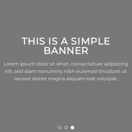
THIS IS A SIMPLE
BANNER
Lorem ipsum dolor sit amet, consectetuer adipiscing
elit, sed diam nonummy nibh euismod tincidunt ut
laoreet dolore magna aliquam erat volutpat.