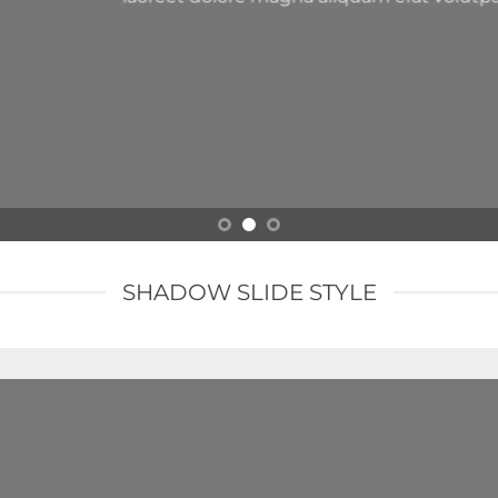
SHADOW SLIDE STYLE