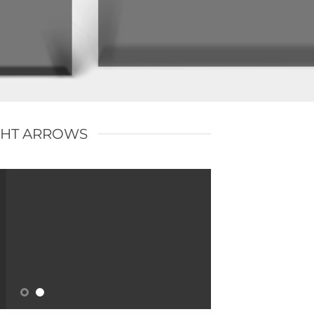
GHT ARROWS