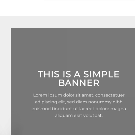
THIS IS A SIMPLE
BANNER
Lorem ipsum dolor sit amet, consectetuer
adipiscing elit, sed diam nonummy nibh
euismod tincidunt ut laoreet dolore magna
aliquam erat volutpat.