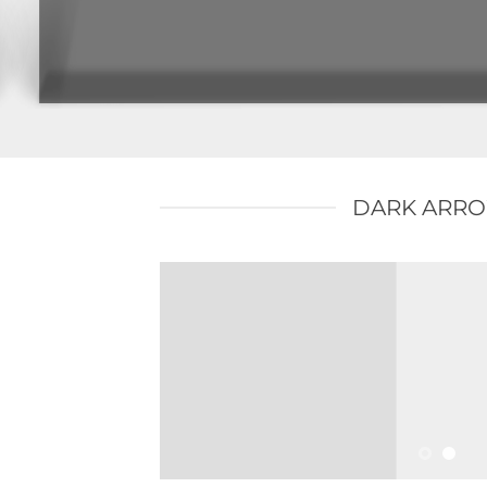
DARK ARR