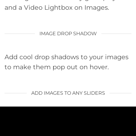
and a Video Lightbox on Images.
IMAGE DROP SHADOW
Add cool drop shadows to your images
to make them pop out on hover.
ADD IMAGES TO ANY SLIDERS