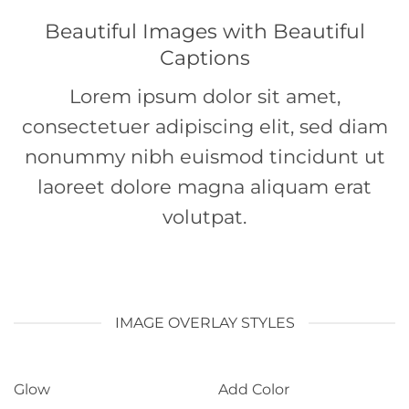
Beautiful Images with Beautiful
Captions
Lorem ipsum dolor sit amet,
consectetuer adipiscing elit, sed diam
nonummy nibh euismod tincidunt ut
laoreet dolore magna aliquam erat
volutpat.
IMAGE OVERLAY STYLES
Glow
Add Color