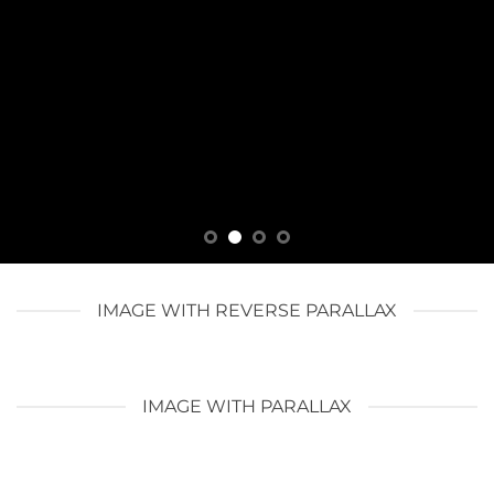
IMAGE WITH REVERSE PARALLAX
IMAGE WITH PARALLAX