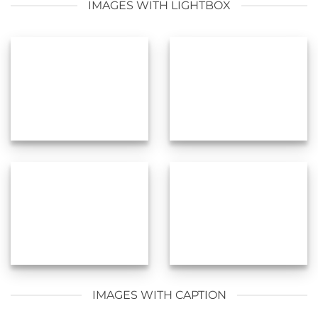
IMAGES WITH LIGHTBOX
IMAGES WITH CAPTION