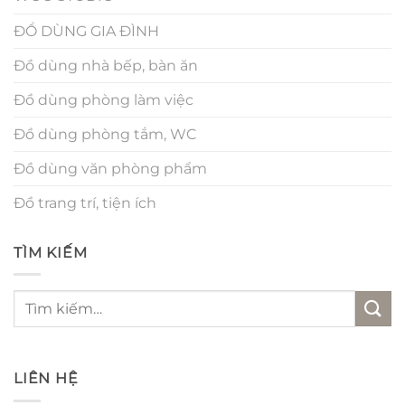
ĐỒ DÙNG GIA ĐÌNH
Đồ dùng nhà bếp, bàn ăn
Đồ dùng phòng làm việc
Đồ dùng phòng tắm, WC
Đồ dùng văn phòng phẩm
Đồ trang trí, tiện ích
TÌM KIẾM
Tìm
kiếm:
LIÊN HỆ