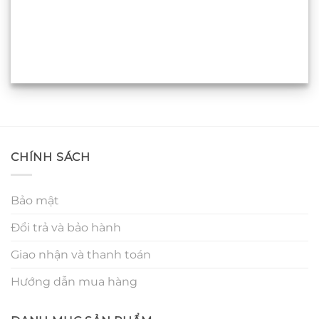
CHÍNH SÁCH
Bảo mật
Đổi trả và bảo hành
Giao nhận và thanh toán
Hướng dẫn mua hàng